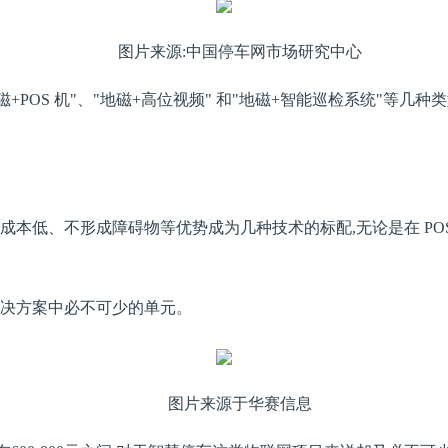
图片来源:中国停车网市场研究中心
+POS 机"、"地磁+高位视频" 和"地磁+智能巡检系统"等
本低、不形成障碍物等优势成为几种技术的标配,无论是在 POS
的解决方案中必不可少的单元。
图片来源于华赛信息