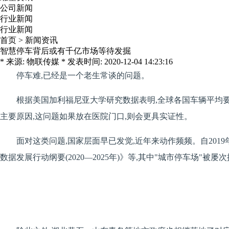
公司新闻
行业新闻
行业新闻
首页
>
新闻资讯
智慧停车背后或有千亿市场等待发掘
* 来源: 物联传媒 * 发表时间: 2020-12-04 14:23:16
停车难,已经是一个老生常谈的问题。
根据美国加利福尼亚大学研究数据表明,全球各国车辆平均
主要原因,这问题如果放在医院门口,则会更具实证性。
面对这类问题,国家层面早已发觉,近年来动作频频。自20
数据发展行动纲要(2020—2025年)》等,其中"城市停车场"被