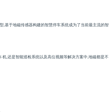
几种类型,基于地磁传感器构建的智慧停车系统成为了当前最主流的智
 机,还是智能巡检系统以及高位视频等解决方案中,地磁都是不