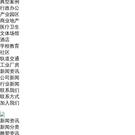
典型案例
行政办公
产业园区
商业地产
医疗卫生
文体场馆
酒店
学校教育
社区
轨道交通
工业厂房
新闻资讯
公司新闻
行业新闻
联系我们
联系方式
加入我们
新闻资讯
新闻分类
雕塑资讯