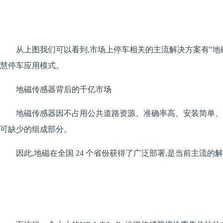
从上图我们可以看到,市场上停车相关的主流解决方案有"地磁
慧停车应用模式。
地磁传感器背后的千亿市场
地磁传感器因不占用公共道路资源、准确率高、安装简单、成
可缺少的组成部分。
因此,地磁在全国 24 个省份获得了广泛部署,是当前主流