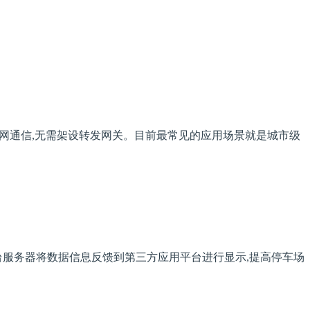
能实现联网通信,无需架设转发网关。目前最常见的应用场景就是城市级
平台服务器将数据信息反馈到第三方应用平台进行显示,提高停车场