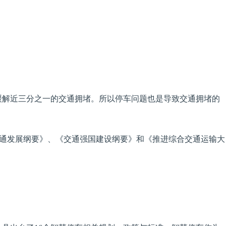
会缓解近三分之一的交通拥堵。所以停车问题也是导致交通拥堵的
字交通发展纲要》、《交通强国建设纲要》和《推进综合交通运输大