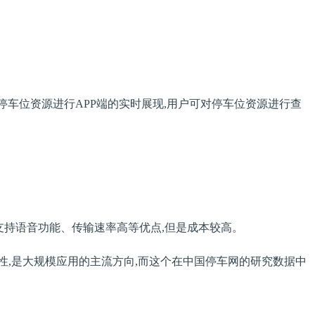
对停车位资源进行APP端的实时展现,用户可对停车位资源进行查
、支持语音功能、传输速率高等优点,但是成本较高。
覆盖特性,是大规模应用的主流方向,而这个在中国停车网的研究数据中