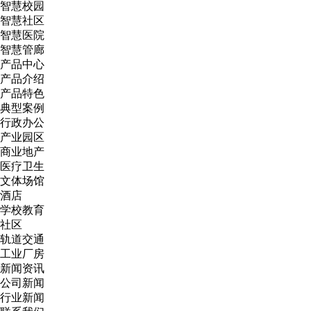
智慧校园
智慧社区
智慧医院
智慧管廊
产品中心
产品介绍
产品特色
典型案例
行政办公
产业园区
商业地产
医疗卫生
文体场馆
酒店
学校教育
社区
轨道交通
工业厂房
新闻资讯
公司新闻
行业新闻