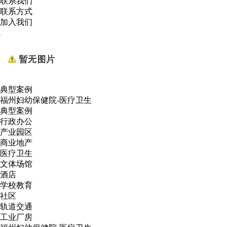
联系我们
联系方式
加入我们
典型案例
福州妇幼保健院-医疗卫生
典型案例
行政办公
产业园区
商业地产
医疗卫生
文体场馆
酒店
学校教育
社区
轨道交通
工业厂房