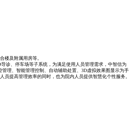
综合楼及附属用房等。
D导诊、停车场等子系统，为满足使用人员管理需求，中智信为
中监控管理、智能管理控制、自动辅助处置、3D虚拟效果图显示为手
人员提高管理效率的同时，也为院内人员提供智慧化个性服务。