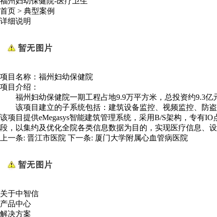
福州妇幼保健院-医疗卫生
首页
>
典型案例
详细说明
项目名称：福州妇幼保健院
项目介绍：
福州妇幼保健院一期工程占地9.9万平方米，总投资约9.3
该项目建立的子系统包括：建筑设备监控、视频监控、防盗
该项目提供eMegasys智能建筑管理系统，采用B/S架构，
段，以集约及优化全院各类信息数据为目的，实现医疗信息、设
上一条:
晋江市医院
下一条:
厦门大学附属心血管病医院
关于中智信
产品中心
解决方案